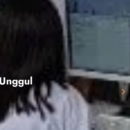
ajar Yang