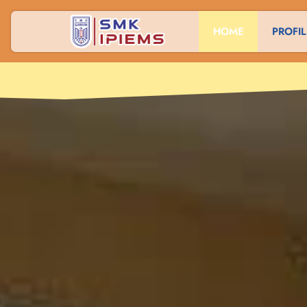
HOME
PROFIL