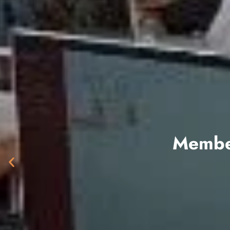
Fasilita