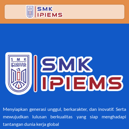
Menyiapkan generasi unggul, berkarakter, dan inovatif. Serta
mewujudkan lulusan berkualitas yang siap menghadapi
tantangan dunia kerja global