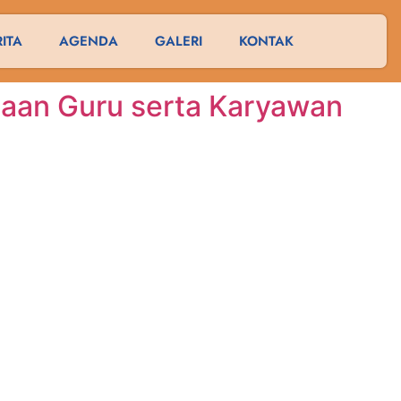
RITA
AGENDA
GALERI
KONTAK
aan Guru serta Karyawan