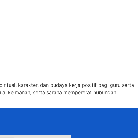
ual, karakter, dan budaya kerja positif bagi guru serta
nilai keimanan, serta sarana mempererat hubungan