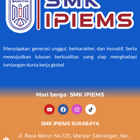
Menyiapkan generasi unggul, berkarakter, dan inovatif. Serta
mewujudkan lulusan berkualitas yang siap menghadapi
tantangan dunia kerja global
Ma
SMK IPIEMS
SMK IPIEMS SURABAYA
Jl. Raya Menur No.125, Manyar Sabrangan, Kec.