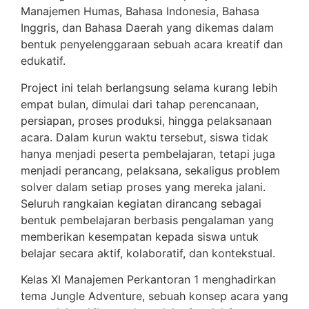
Manajemen Humas, Bahasa Indonesia, Bahasa
Inggris, dan Bahasa Daerah yang dikemas dalam
bentuk penyelenggaraan sebuah acara kreatif dan
edukatif.
Project ini telah berlangsung selama kurang lebih
empat bulan, dimulai dari tahap perencanaan,
persiapan, proses produksi, hingga pelaksanaan
acara. Dalam kurun waktu tersebut, siswa tidak
hanya menjadi peserta pembelajaran, tetapi juga
menjadi perancang, pelaksana, sekaligus problem
solver dalam setiap proses yang mereka jalani.
Seluruh rangkaian kegiatan dirancang sebagai
bentuk pembelajaran berbasis pengalaman yang
memberikan kesempatan kepada siswa untuk
belajar secara aktif, kolaboratif, dan kontekstual.
Kelas XI Manajemen Perkantoran 1 menghadirkan
tema Jungle Adventure, sebuah konsep acara yang