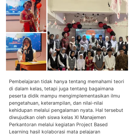
Pembelajaran tidak hanya tentang memahami teori
di dalam kelas, tetapi juga tentang bagaimana
peserta didik mampu mengimplementasikan ilmu
pengetahuan, keterampilan, dan nilai-nilai
kehidupan melalui pengalaman nyata. Hal tersebut
diwujudkan oleh siswa kelas XI Manajemen
Perkantoran melalui kegiatan Project Based
Learning hasil kolaborasi mata pelajaran