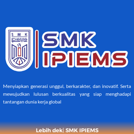
Menyiapkan generasi unggul, berkarakter, dan inovatif. Serta
mewujudkan lulusan berkualitas yang siap menghadapi
tantangan dunia kerja global
Lebih dekat
SMK IPIEMS