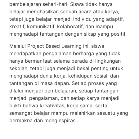
pembelajaran sehari-hari. Siswa tidak hanya
belajar menghasilkan sebuah acara atau karya,
tetapi juga belajar menjadi individu yang adaptif,
kreatif, komunikatif, kolaboratif, dan mampu
menghadapi tantangan dengan sikap yang positif.
Melalui Project Based Learning ini, siswa
mendapatkan pengalaman berharga yang tidak
hanya bermanfaat selama berada di lingkungan
sekolah, tetapi juga menjadi bekal penting untuk
menghadapi dunia kerja, kehidupan sosial, dan
tantangan di masa depan. Setiap proses yang
dilalui menjadi pembelajaran, setiap tantangan
menjadi pengalaman, dan setiap karya menjadi
bukti bahwa kreativitas, kerja sama, serta
semangat belajar mampu melahirkan sesuatu yang
bermakna dan menginspirasi.