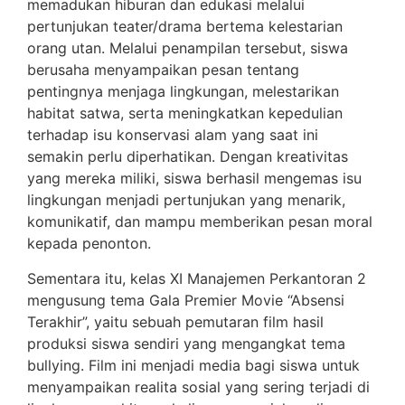
memadukan hiburan dan edukasi melalui
pertunjukan teater/drama bertema kelestarian
orang utan. Melalui penampilan tersebut, siswa
berusaha menyampaikan pesan tentang
pentingnya menjaga lingkungan, melestarikan
habitat satwa, serta meningkatkan kepedulian
terhadap isu konservasi alam yang saat ini
semakin perlu diperhatikan. Dengan kreativitas
yang mereka miliki, siswa berhasil mengemas isu
lingkungan menjadi pertunjukan yang menarik,
komunikatif, dan mampu memberikan pesan moral
kepada penonton.
Sementara itu, kelas XI Manajemen Perkantoran 2
mengusung tema Gala Premier Movie “Absensi
Terakhir”, yaitu sebuah pemutaran film hasil
produksi siswa sendiri yang mengangkat tema
bullying. Film ini menjadi media bagi siswa untuk
menyampaikan realita sosial yang sering terjadi di