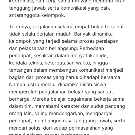
koordinasi, dan kerja sama tim yang membutuhkan
tanggung jawab serta komunikasi yang baik
antaranggota kelompok.
Tentunya, perjalanan selama empat bulan tersebut
tidak selalu berjalan mudah. Banyak dinamika
kelompok yang terjadi selama proses persiapan
dan pelaksanaan berlangsung. Perbedaan
pendapat, kesulitan dalam menyatukan ide,
kendala teknis, keterbatasan waktu, hingga
tantangan dalam membangun komunikasi menjadi
bagian dari proses yang harus dihadapi bersama.
Namun justru melalui dinamika inilah siswa
memperoleh pengalaman belajar yang sangat
berharga. Mereka belajar bagaimana bekerja sama
dalam tim, memahami karakter dan sudut pandang
orang lain, saling mendengarkan, menghargai
pendapat, membangun rasa tanggung jawab, serta
mencari solusi dari setiap permasalahan yang