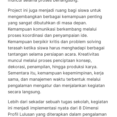
muncul selama proses berlangsung.
Project ini juga menjadi ruang bagi siswa untuk
mengembangkan berbagai kemampuan penting
yang sangat dibutuhkan di masa depan.
Kemampuan komunikasi berkembang melalui
proses koordinasi dan penyampaian ide.
Kemampuan berpikir kritis dan problem solving
terasah ketika siswa harus menghadapi berbagai
tantangan selama persiapan acara. Kreativitas
muncul melalui proses penciptaan konsep,
dekorasi, penampilan, hingga produksi karya.
Sementara itu, kemampuan kepemimpinan, kerja
sama, dan manajemen waktu terbentuk melalui
pengalaman mengatur dan menjalankan kegiatan
secara langsung.
Lebih dari sekadar sebuah tugas sekolah, kegiatan
ini menjadi implementasi nyata dari 8 Dimensi
Profil Lulusan yang diterapkan dalam pengalaman