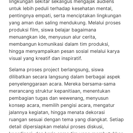
lingkungan sekitar sekaligus mengajak audiens
untuk lebih peduli terhadap kesehatan mental,
pentingnya empati, serta menciptakan lingkungan
yang aman dan saling mendukung. Melalui proses
produksi film, siswa belajar bagaimana
menuangkan ide, menyusun alur cerita,
membangun komunikasi dalam tim produksi,
hingga menyampaikan pesan sosial melalui karya
visual yang kreatif dan inspiratif.
Selama proses project berlangsung, siswa
dilibatkan secara langsung dalam berbagai aspek
penyelenggaraan acara. Mereka bersama-sama
merancang struktur kepanitiaan, menentukan
pembagian tugas dan wewenang, menyusun
konsep acara, memilih pengisi acara, mengatur
jalannya kegiatan, hingga menata dekorasi
ruangan sesuai dengan tema yang diangkat. Setiap
detail dipersiapkan melalui proses diskusi,