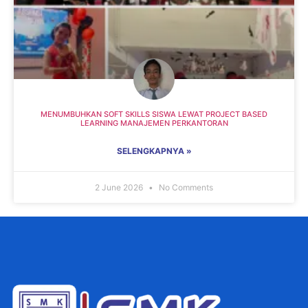
MENUMBUHKAN SOFT SKILLS SISWA LEWAT PROJECT BASED
LEARNING MANAJEMEN PERKANTORAN
SELENGKAPNYA »
2 June 2026
No Comments