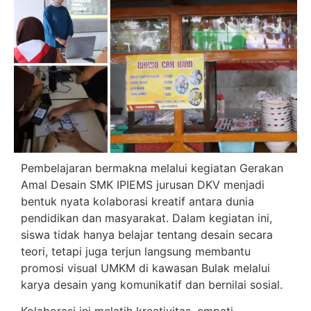
Pembelajaran bermakna melalui kegiatan Gerakan
Amal Desain SMK IPIEMS jurusan DKV menjadi
bentuk nyata kolaborasi kreatif antara dunia
pendidikan dan masyarakat. Dalam kegiatan ini,
siswa tidak hanya belajar tentang desain secara
teori, tetapi juga terjun langsung membantu
promosi visual UMKM di kawasan Bulak melalui
karya desain yang komunikatif dan bernilai sosial.