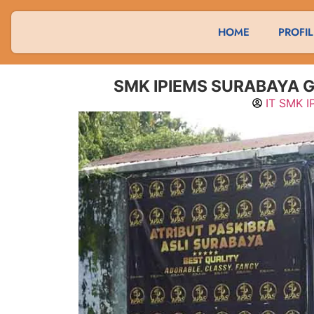
HOME
PROFIL
SMK IPIEMS SURABAYA G
IT SMK I