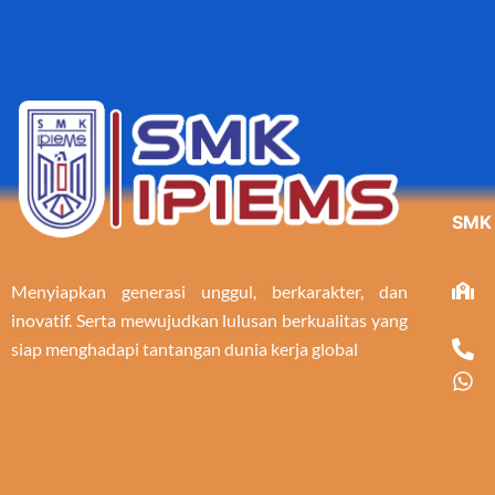
SMK
Menyiapkan generasi unggul, berkarakter, dan
inovatif. Serta mewujudkan lulusan berkualitas yang
siap menghadapi tantangan dunia kerja global